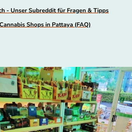
 - Unser Subreddit für Fragen & Tipps
 Cannabis Shops in Pattaya (FAQ)