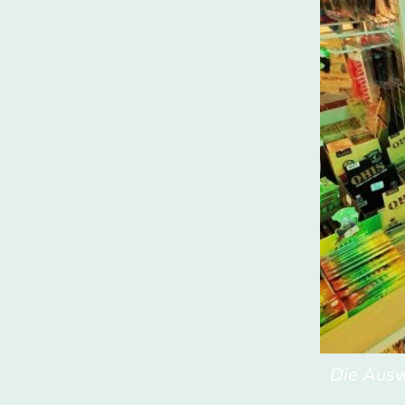
Die Ausw