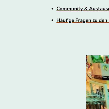
Community & Austausch
Häufige Fragen zu den