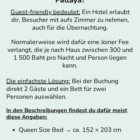
Pattaya?
Guest-friendly bedeutet:
Ein Hotel erlaubt
dir, Besucher mit aufs Zimmer zu nehmen,
auch für die Übernachtung.
Normalerweise wird dafür eine Joiner Fee
verlangt, die je nach Haus zwischen 300 und
1 500 Baht pro Nacht und Person liegen
kann.
Die einfachste Lösung:
Bei der Buchung
direkt 2 Gäste und ein Bett für zwei
Personen auswählen.
In den Beschreibungen findest du dafür meist
diese Angaben:
Queen Size Bed → ca. 152 × 203 cm