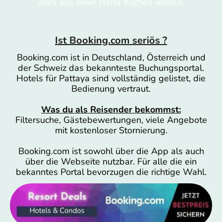
alles aus einer Hand buchen wollen.
Ist Booking.com seriös ?
Booking.com ist in Deutschland, Österreich und
der Schweiz das bekannteste Buchungsportal.
Hotels für Pattaya sind vollständig gelistet, die
Bedienung vertraut.
Was du als Reisender bekommst:
Filtersuche, Gästebewertungen, viele Angebote
mit kostenloser Stornierung.
Booking.com ist sowohl über die App als auch
über die Webseite nutzbar. Für alle die ein
bekanntes Portal bevorzugen die richtige Wahl.