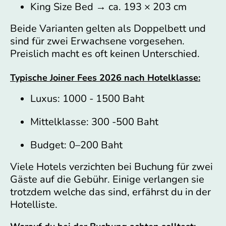
King Size Bed → ca. 193 × 203 cm
Beide Varianten gelten als Doppelbett und
sind für zwei Erwachsene vorgesehen.
Preislich macht es oft keinen Unterschied.
Typische Joiner Fees 2026 nach Hotelklasse:
Luxus: 1000 - 1500 Baht
Mittelklasse: 300 -500 Baht
Budget: 0–200 Baht
Viele Hotels verzichten bei Buchung für zwei
Gäste auf die Gebühr. Einige verlangen sie
trotzdem welche das sind, erfährst du in der
Hotelliste.