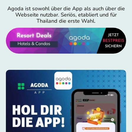
Agoda ist sowohl über die App als auch über die
Webseite nutzbar. Seriös, etabliert und für
Thailand die erste Wahl.