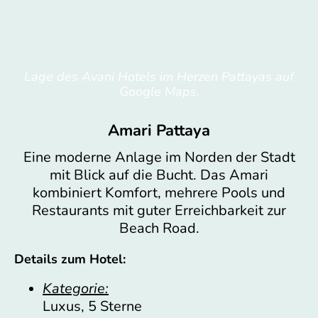
Lage des Avani Hotels im Herzen Pattayas auf
Google Maps.
Amari Pattaya
Eine moderne Anlage im Norden der Stadt
mit Blick auf die Bucht. Das Amari
kombiniert Komfort, mehrere Pools und
Restaurants mit guter Erreichbarkeit zur
Beach Road.
Details zum Hotel:
Kategorie:
Luxus, 5 Sterne