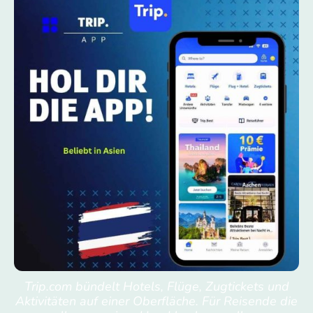
Trip.com bündelt Hotels, Flüge, Zugtickets und
Aktivitäten auf einer Oberfläche. Für Reisende die