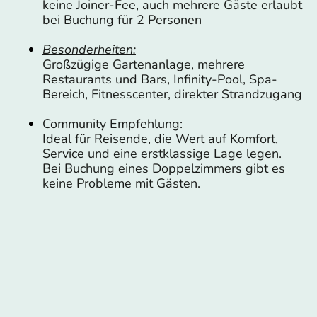
keine Joiner-Fee, auch mehrere Gäste erlaubt
bei Buchung für 2 Personen
Besonderheiten:
Großzügige Gartenanlage, mehrere
Restaurants und Bars, Infinity-Pool, Spa-
Bereich, Fitnesscenter, direkter Strandzugang
Community Empfehlung:
Ideal für Reisende, die Wert auf Komfort,
Service und eine erstklassige Lage legen.
Bei Buchung eines Doppelzimmers gibt es
keine Probleme mit Gästen.