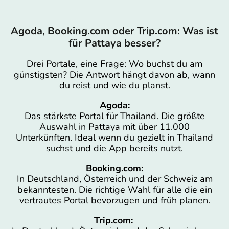
Agoda, Booking.com oder Trip.com: Was ist
für Pattaya besser?
Drei Portale, eine Frage: Wo buchst du am
günstigsten? Die Antwort hängt davon ab, wann
du reist und wie du planst.
Agoda:
Das stärkste Portal für Thailand. Die größte
Auswahl in Pattaya mit über 11.000
Unterkünften. Ideal wenn du gezielt in Thailand
suchst und die App bereits nutzt.
Booking.com:
In Deutschland, Österreich und der Schweiz am
bekanntesten. Die richtige Wahl für alle die ein
vertrautes Portal bevorzugen und früh planen.
Trip.com: