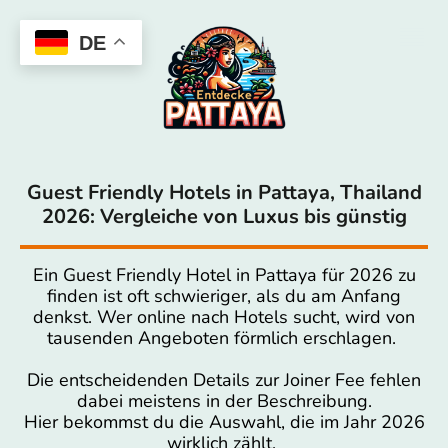
DE
Guest Friendly Hotels in Pattaya, Thailand
2026: Vergleiche von Luxus bis günstig
Ein Guest Friendly Hotel in Pattaya für 2026 zu
finden ist oft schwieriger, als du am Anfang
denkst. Wer online nach Hotels sucht, wird von
tausenden Angeboten förmlich erschlagen.
Die entscheidenden Details zur Joiner Fee fehlen
dabei meistens in der Beschreibung.
Hier bekommst du die Auswahl, die im Jahr 2026
wirklich zählt.