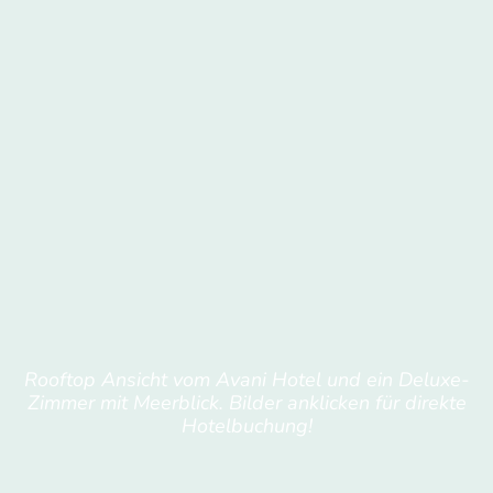
Rooftop Ansicht vom Avani Hotel und ein Deluxe-
Zimmer mit Meerblick. Bilder anklicken für direkte
Hotelbuchung!