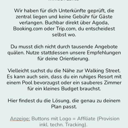
Wir haben für dich Unterkünfte geprüft, die
zentral liegen und keine Gebühr für Gäste
verlangen. Buchbar direkt über Agoda,
Booking.com oder Trip.com, du entscheidest
selbst wo.
Du musst dich nicht durch tausende Angebote
quälen. Nutze stattdessen unsere Empfehlungen
für deine Orientierung.
Vielleicht suchst du die Nähe zur Walking Street.
Es kann auch sein, dass du ein ruhiges Resort mit
einem Pool bevorzugst oder ein sauberes Zimmer
für ein kleines Budget brauchst.
Hier findest du die Lösung, die genau zu deinem
Plan passt.
Anzeige:
Buttons mit Logo = Affiliate (Provision
inkl. techn. Tracking).