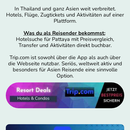
In Thailand und ganz Asien weit verbreitet.
Hotels, Flüge, Zugtickets und Aktivitäten auf einer
Plattform.
Was du als Reisender bekommst:
Hotelsuche für Pattaya mit Preisvergleich,
Transfer und Aktivitäten direkt buchbar.
Trip.com ist sowohl über die App als auch über
die Webseite nutzbar. Seriös, weltweit aktiv und
besonders für Asien Reisende eine sinnvolle
Option.