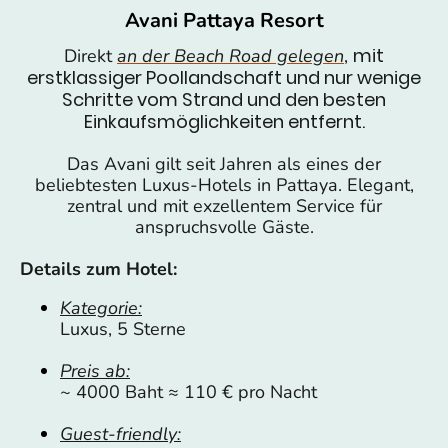
Avani Pattaya Resort
mit
Direkt
an der Beach Road gelegen
,
erstklassiger Poollandschaft und nur wenige
Schritte vom Strand und den besten
Einkaufsmöglichkeiten entfernt.
Das Avani gilt seit Jahren als eines der
beliebtesten Luxus-Hotels in Pattaya. Elegant,
zentral und mit exzellentem Service für
anspruchsvolle Gäste.
Details zum Hotel:
Kategorie:
Luxus, 5 Sterne
Preis ab:
~ 4000 Baht ≈ 110 € pro Nacht
Guest-friendly: