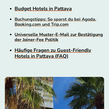
Budget Hotels in Pattaya
Buchungstipps: So sparst du bei Agoda,
Booking.com und Trip.com
Universelle Muster-E-Mail zur Bestätigung
der Joiner-Fee Politik
Häufige Fragen zu Guest-Friendly
Hotels in Pattaya (FAQ)