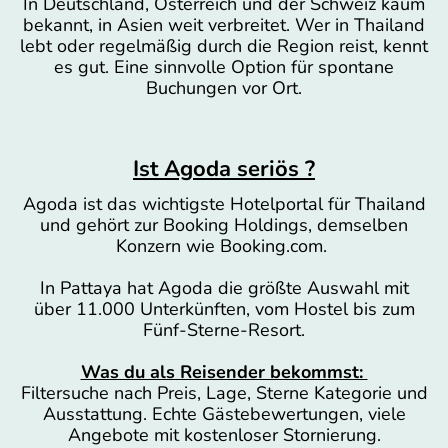
In Deutschland, Österreich und der Schweiz kaum
bekannt, in Asien weit verbreitet. Wer in Thailand
lebt oder regelmäßig durch die Region reist, kennt
es gut. Eine sinnvolle Option für spontane
Buchungen vor Ort.
Ist Agoda seriös ?
Agoda ist das wichtigste Hotelportal für Thailand
und gehört zur Booking Holdings, demselben
Konzern wie Booking.com.
In Pattaya hat Agoda die größte Auswahl mit
über 11.000 Unterkünften, vom Hostel bis zum
Fünf-Sterne-Resort.
Was du als Reisender bekommst:
Filtersuche nach Preis, Lage, Sterne Kategorie und
Ausstattung. Echte Gästebewertungen, viele
Angebote mit kostenloser Stornierung.