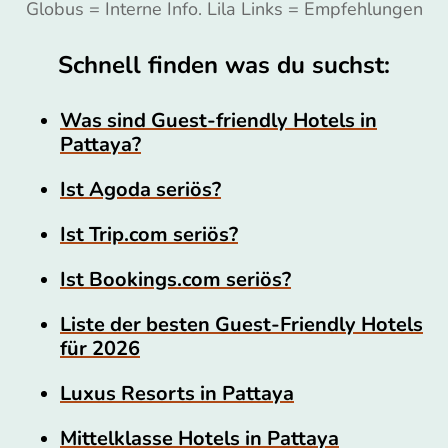
Globus = Interne Info. Lila Links = Empfehlungen
Schnell finden was du suchst:
Was sind Guest-friendly Hotels in
Pattaya?
Ist Agoda seriös?
Ist Trip.com seriös?
Ist Bookings.com seriös?
Liste der besten Guest-Friendly Hotels
für 2026
Luxus Resorts in Pattaya
Mittelklasse Hotels in Pattaya