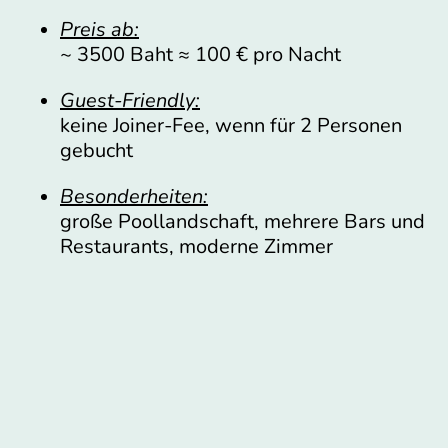
Preis ab:
~ 3500 Baht ≈ 100 € pro Nacht
Guest-Friendly:
keine Joiner-Fee, wenn für 2 Personen
gebucht
Besonderheiten:
große Poollandschaft, mehrere Bars und
Restaurants, moderne Zimmer