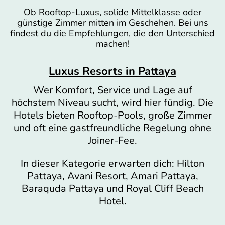
Ob Rooftop-Luxus, solide Mittelklasse oder
günstige Zimmer mitten im Geschehen. Bei uns
findest du die Empfehlungen, die den Unterschied
machen!
Luxus Resorts in Pattaya
Wer Komfort, Service und Lage auf
höchstem Niveau sucht, wird hier fündig. Die
Hotels bieten Rooftop-Pools, große Zimmer
und oft eine gastfreundliche Regelung ohne
Joiner-Fee.
In dieser Kategorie erwarten dich: Hilton
Pattaya, Avani Resort, Amari Pattaya,
Baraquda Pattaya und Royal Cliff Beach
Hotel.