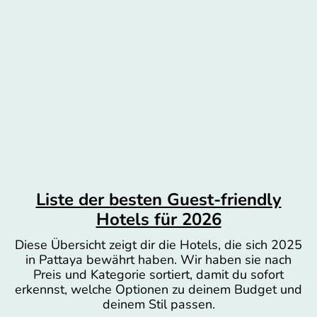
Liste der besten Guest-friendly
Hotels für 2026
Diese Übersicht zeigt dir die Hotels, die sich 2025
in Pattaya bewährt haben. Wir haben sie nach
Preis und Kategorie sortiert, damit du sofort
erkennst, welche Optionen zu deinem Budget und
deinem Stil passen.