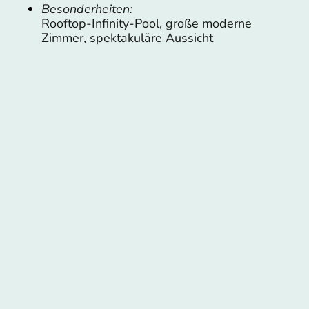
Besonderheiten:
Rooftop-Infinity-Pool, große moderne
Zimmer, spektakuläre Aussicht