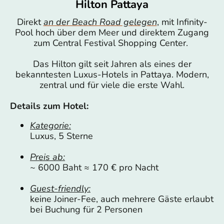
Hilton Pattaya
Direkt
an der Beach Road gelegen
, mit Infinity-
Pool hoch über dem Meer und direktem Zugang
zum Central Festival Shopping Center.
Das Hilton gilt seit Jahren als eines der
bekanntesten Luxus-Hotels in Pattaya. Modern,
zentral und für viele die erste Wahl.
Details zum Hotel:
Kategorie:
Luxus, 5 Sterne
Preis ab:
~ 6000 Baht ≈ 170 € pro Nacht
Guest-friendly:
keine Joiner-Fee, auch mehrere Gäste erlaubt
bei Buchung für 2 Personen